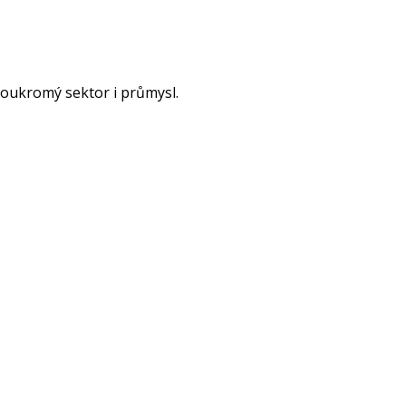
soukromý sektor i průmysl.