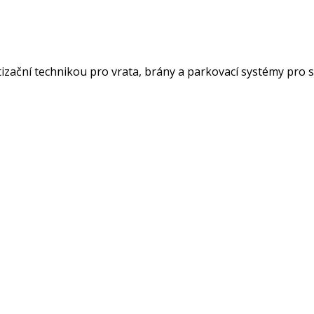
atizační technikou pro vrata, brány a parkovací systémy pro 