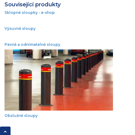
Související produkty
Sklopné sloupky - e-shop
Výsuvné sloupy
Pevné a odnímatelné sloupy
Obslužné sloupy