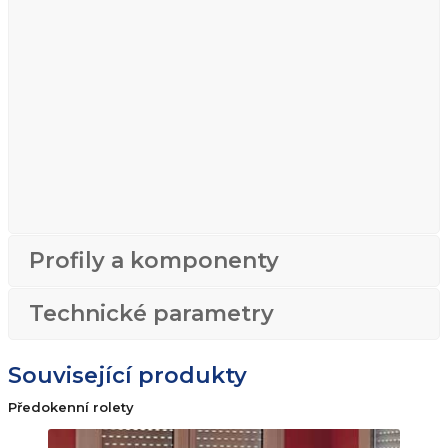
Profily a komponenty
Technické parametry
Související produkty
Předokenní rolety