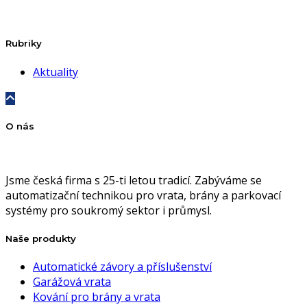
Rubriky
Aktuality
O nás
Jsme česká firma s 25-ti letou tradicí. Zabýváme se
automatizační technikou pro vrata, brány a parkovací
systémy pro soukromý sektor i průmysl.
Naše produkty
Automatické závory a příslušenství
Garážová vrata
Kování pro brány a vrata