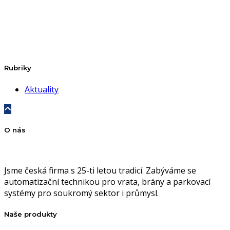
Rubriky
Aktuality
O nás
Jsme česká firma s 25-ti letou tradicí. Zabýváme se
automatizační technikou pro vrata, brány a parkovací
systémy pro soukromý sektor i průmysl.
Naše produkty