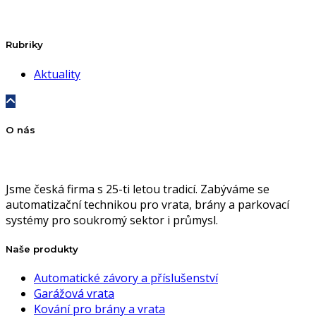
Rubriky
Aktuality
O nás
Jsme česká firma s 25-ti letou tradicí. Zabýváme se
automatizační technikou pro vrata, brány a parkovací
systémy pro soukromý sektor i průmysl.
Naše produkty
Automatické závory a příslušenství
Garážová vrata
Kování pro brány a vrata