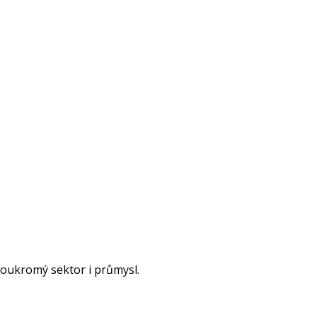
soukromý sektor i průmysl.