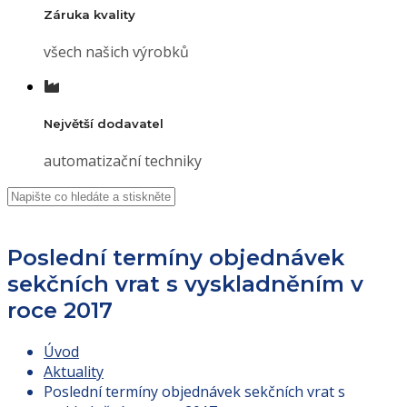
Záruka kvality
všech našich výrobků
Největší dodavatel
automatizační techniky
Poslední termíny objednávek
sekčních vrat s vyskladněním v
roce 2017
Úvod
Aktuality
Poslední termíny objednávek sekčních vrat s