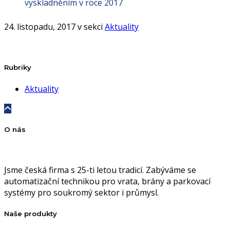
vyskladněním v roce 2017
24. listopadu, 2017 v sekci
Aktuality
Rubriky
Aktuality
O nás
Jsme česká firma s 25-ti letou tradicí. Zabýváme se
automatizační technikou pro vrata, brány a parkovací
systémy pro soukromý sektor i průmysl.
Naše produkty