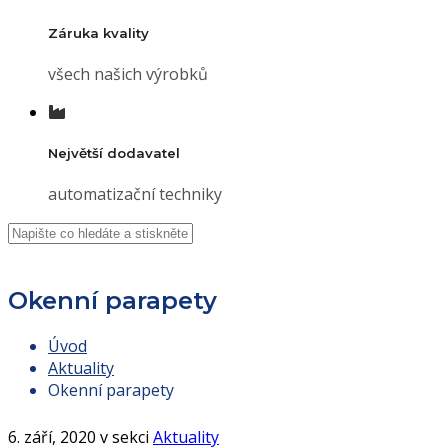
Záruka kvality
všech našich výrobků
Největší dodavatel
automatizační techniky
Okenní parapety
Úvod
Aktuality
Okenní parapety
6. září, 2020 v sekci
Aktuality