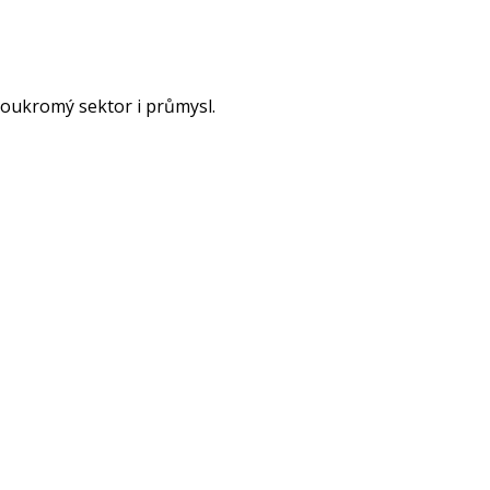
soukromý sektor i průmysl.