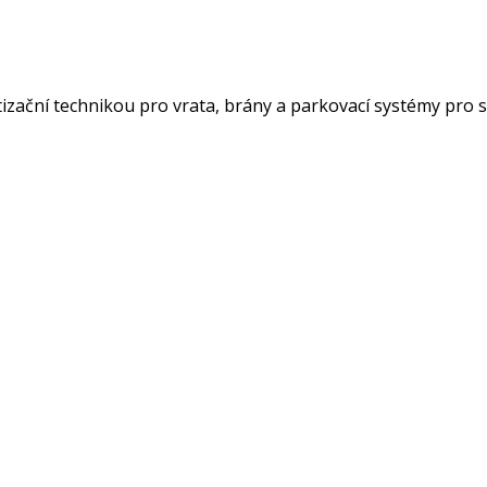
atizační technikou pro vrata, brány a parkovací systémy pro 