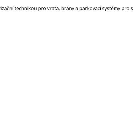
atizační technikou pro vrata, brány a parkovací systémy pro 