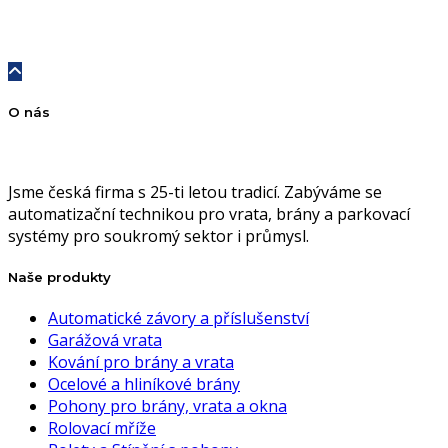
O nás
Jsme česká firma s 25-ti letou tradicí. Zabýváme se
automatizační technikou pro vrata, brány a parkovací
systémy pro soukromý sektor i průmysl.
Naše produkty
Automatické závory a příslušenství
Garážová vrata
Kování pro brány a vrata
Ocelové a hliníkové brány
Pohony pro brány, vrata a okna
Rolovací mříže