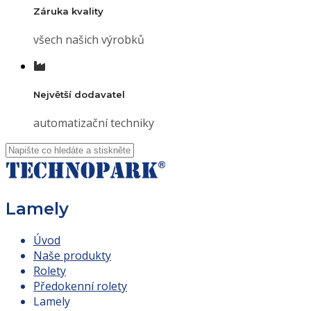
Záruka kvality
všech našich výrobků
Největší dodavatel
automatizační techniky
Lamely
Úvod
Naše produkty
Rolety
Předokenní rolety
Lamely