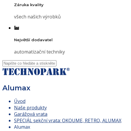
Záruka kvality
všech našich výrobků
Největší dodavatel
automatizační techniky
Alumax
Úvod
Naše produkty
Garážová vrata
SPECIÁL sekční vrata: OKOUME, RETRO, ALUMAX
Alumax