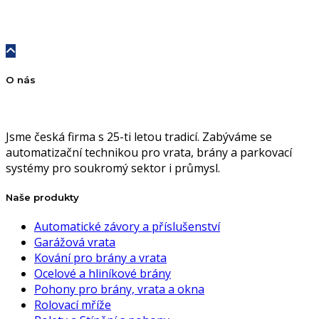
O nás
Jsme česká firma s 25-ti letou tradicí. Zabýváme se
automatizační technikou pro vrata, brány a parkovací
systémy pro soukromý sektor i průmysl.
Naše produkty
Automatické závory a příslušenství
Garážová vrata
Kování pro brány a vrata
Ocelové a hliníkové brány
Pohony pro brány, vrata a okna
Rolovací mříže