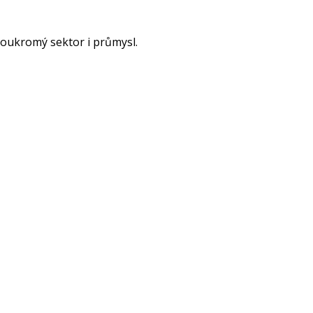
soukromý sektor i průmysl.