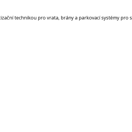
atizační technikou pro vrata, brány a parkovací systémy pro 