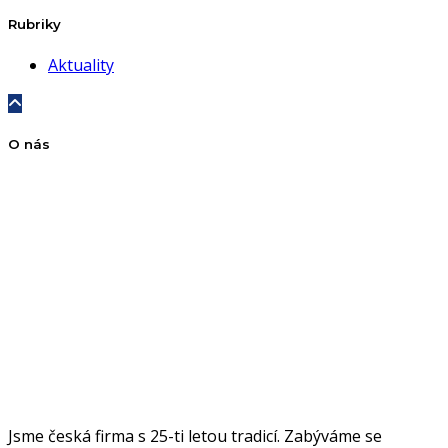
Rubriky
Aktuality
O nás
Jsme česká firma s 25-ti letou tradicí. Zabýváme se