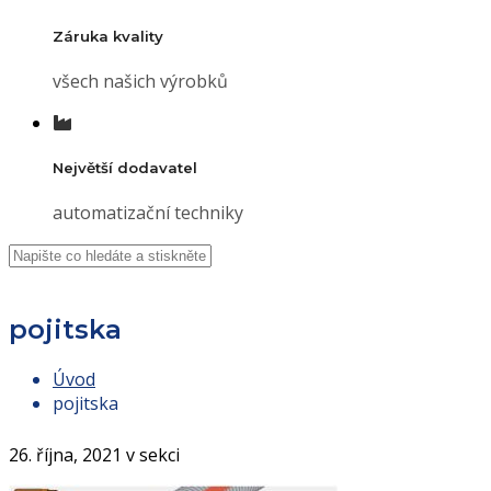
Záruka kvality
všech našich výrobků
Největší dodavatel
automatizační techniky
pojitska
Úvod
pojitska
26. října, 2021 v sekci