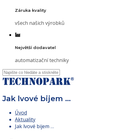
Záruka kvality
všech našich výrobků
Největší dodavatel
automatizační techniky
Jak lvové bijem …
Úvod
Aktuality
Jak lvové bijem …