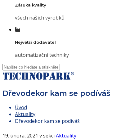
Záruka kvality
všech našich výrobků
Největší dodavatel
automatizační techniky
Dřevodekor kam se podíváš
Úvod
Aktuality
Dřevodekor kam se podíváš
19. února, 2021 v sekci
Aktuality