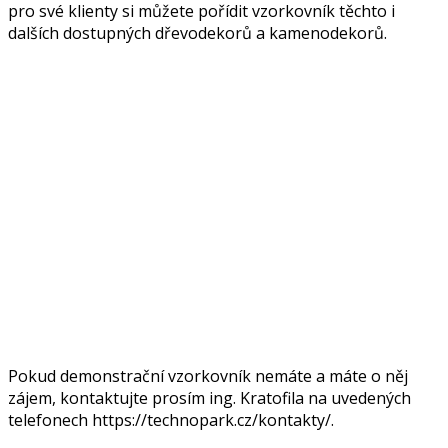
pro své klienty si můžete pořídit vzorkovník těchto i
dalších dostupných dřevodekorů a kamenodekorů.
Pokud demonstrační vzorkovník nemáte a máte o něj
zájem, kontaktujte prosím ing. Kratofila na uvedených
telefonech https://technopark.cz/kontakty/.