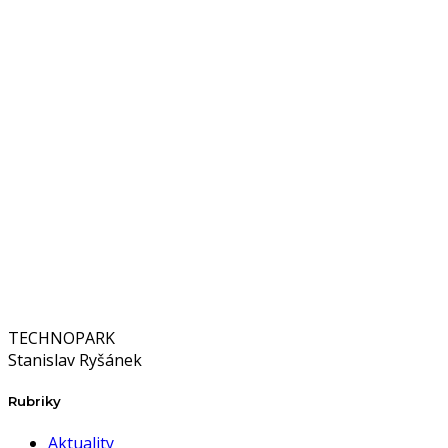
TECHNOPARK
Stanislav Ryšánek
Rubriky
Aktuality