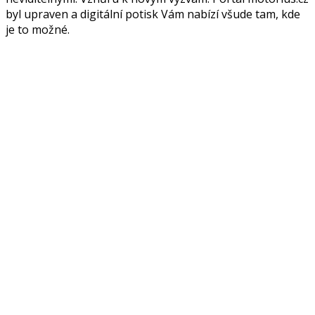
byl upraven a digitální potisk Vám nabízí všude tam, kde
je to možné.