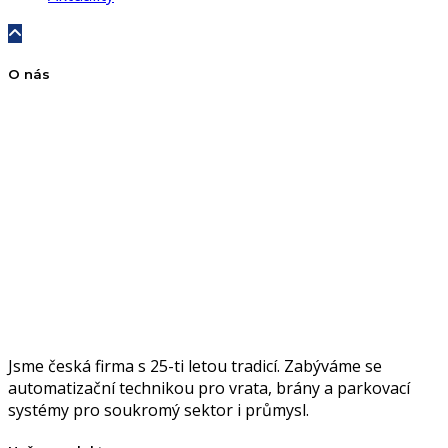
O nás
Jsme česká firma s 25-ti letou tradicí. Zabýváme se
automatizační technikou pro vrata, brány a parkovací
systémy pro soukromý sektor i průmysl.