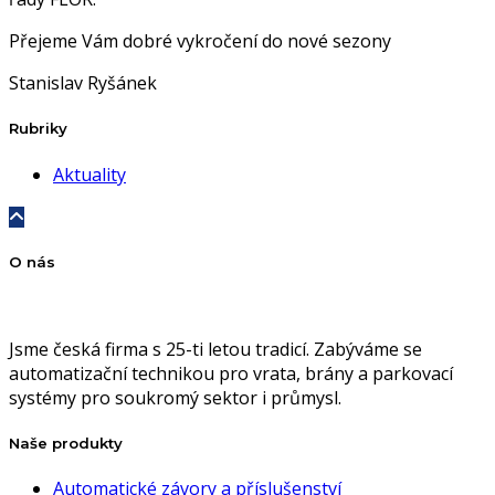
Přejeme Vám dobré vykročení do nové sezony
Stanislav Ryšánek
Rubriky
Aktuality
O nás
Jsme česká firma s 25-ti letou tradicí. Zabýváme se
automatizační technikou pro vrata, brány a parkovací
systémy pro soukromý sektor i průmysl.
Naše produkty
Automatické závory a příslušenství