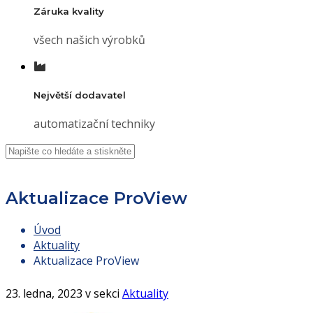
Záruka kvality
všech našich výrobků
Největší dodavatel
automatizační techniky
Aktualizace ProView
Úvod
Aktuality
Aktualizace ProView
23. ledna, 2023 v sekci
Aktuality