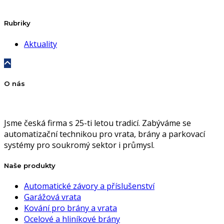
Rubriky
Aktuality
O nás
Jsme česká firma s 25-ti letou tradicí. Zabýváme se
automatizační technikou pro vrata, brány a parkovací
systémy pro soukromý sektor i průmysl.
Naše produkty
Automatické závory a příslušenství
Garážová vrata
Kování pro brány a vrata
Ocelové a hliníkové brány