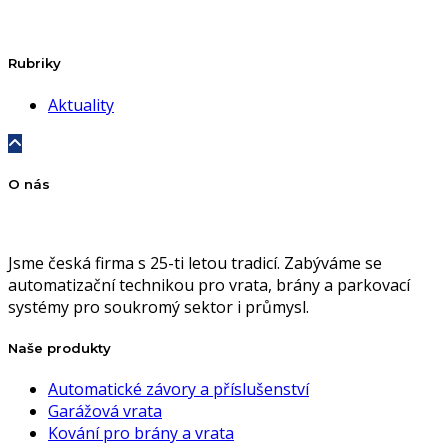
Rubriky
Aktuality
O nás
Jsme česká firma s 25-ti letou tradicí. Zabýváme se
automatizační technikou pro vrata, brány a parkovací
systémy pro soukromý sektor i průmysl.
Naše produkty
Automatické závory a příslušenství
Garážová vrata
Kování pro brány a vrata