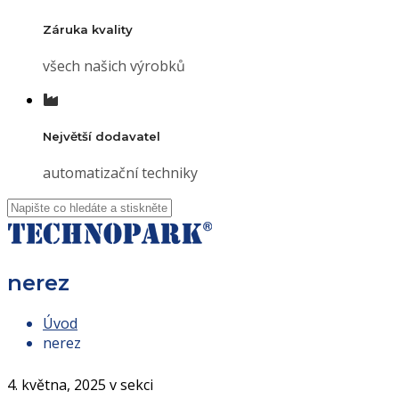
Záruka kvality
všech našich výrobků
Největší dodavatel
automatizační techniky
nerez
Úvod
nerez
4. května, 2025 v sekci